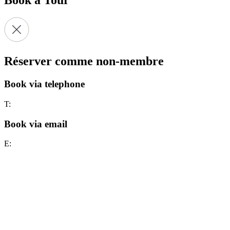
Réserver comme non-membre
Book via telephone
T:
Book via email
E: