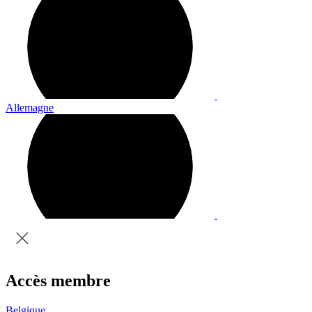
Allemagne
Accès membre
Belgique