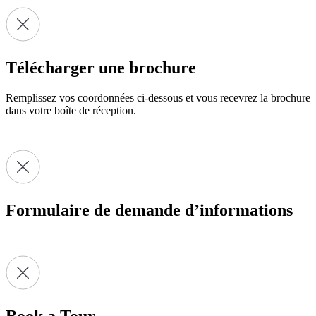
Télécharger une brochure
Remplissez vos coordonnées ci-dessous et vous recevrez la brochure
dans votre boîte de réception.
Formulaire de demande d’informations
Book a Tour