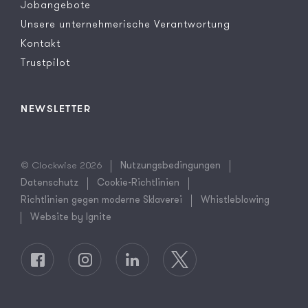
Jobangebote
Unsere unternehmerische Verantwortung
Kontakt
Trustpilot
NEWSLETTER
© Clockwise 2026
Nutzungsbedingungen
Datenschutz
Cookie-Richtlinien
Richtlinien gegen moderne Sklaverei
Whistleblowing
Website by Ignite