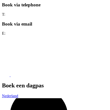
Book via telephone
T:
Book via email
E:
Boek een dagpas
Nederland