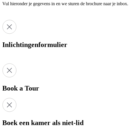
Vul hieronder je gegevens in en we sturen de brochure naar je inbox.
Inlichtingenformulier
Book a Tour
Boek een kamer als niet-lid