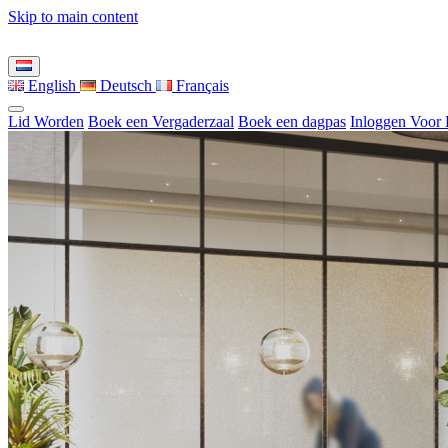
Skip to main content
English
Deutsch
Français
Lid Worden
Boek een Vergaderzaal
Boek een dagpas
Inloggen Voor