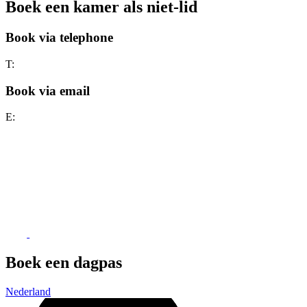
Boek een kamer als niet-lid
Book via telephone
T:
Book via email
E:
Boek een dagpas
Nederland