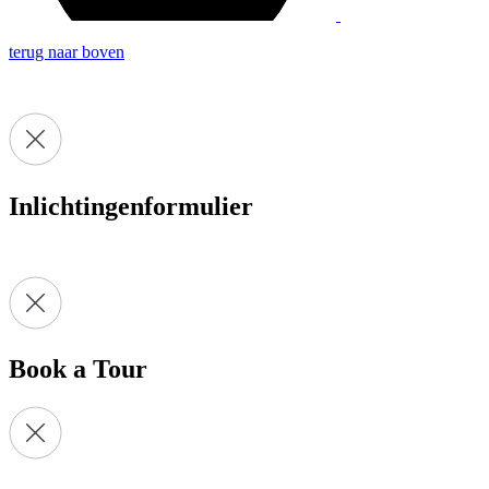
terug naar boven
Inlichtingenformulier
Book a Tour