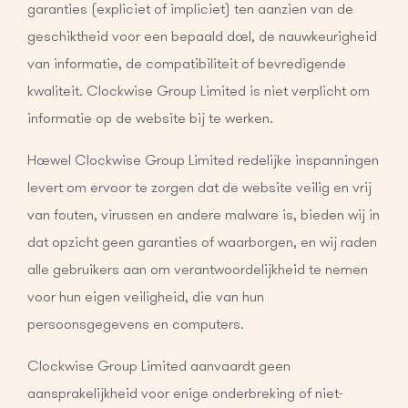
garanties (expliciet of impliciet) ten aanzien van de
geschiktheid voor een bepaald doel, de nauwkeurigheid
van informatie, de compatibiliteit of bevredigende
kwaliteit. Clockwise Group Limited is niet verplicht om
informatie op de website bij te werken.
Hoewel Clockwise Group Limited redelijke inspanningen
levert om ervoor te zorgen dat de website veilig en vrij
van fouten, virussen en andere malware is, bieden wij in
dat opzicht geen garanties of waarborgen, en wij raden
alle gebruikers aan om verantwoordelijkheid te nemen
voor hun eigen veiligheid, die van hun
persoonsgegevens en computers.
Clockwise Group Limited aanvaardt geen
aansprakelijkheid voor enige onderbreking of niet-