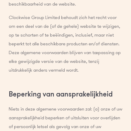
beschikbaarheid van de website.
Clockwise Group Limited behoudt zich het recht voor
om een deel van de (of de gehele) website te wijzigen,
op te schorten of te beëindigen, inclusief, maar niet
beperkt tot alle beschikbare producten en/of diensten.
Deze algemene voorwaarden blijven van toepassing op
elke gewijzigde versie van de website, tenzij
uitdrukkelijk anders vermeld wordt.
Beperking van aansprakelijkheid
Niets in deze algemene voorwaarden zal: (a) onze of uw
aansprakelijkheid beperken of uitsluiten voor overlijden
of persoonlijk letsel als gevolg van onze of uw