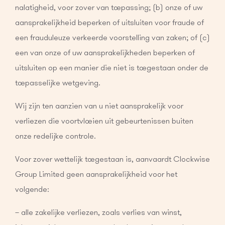
nalatigheid, voor zover van toepassing; (b) onze of uw
aansprakelijkheid beperken of uitsluiten voor fraude of
een frauduleuze verkeerde voorstelling van zaken; of (c)
een van onze of uw aansprakelijkheden beperken of
uitsluiten op een manier die niet is toegestaan onder de
toepasselijke wetgeving.
Wij zijn ten aanzien van u niet aansprakelijk voor
verliezen die voortvloeien uit gebeurtenissen buiten
onze redelijke controle.
Voor zover wettelijk toegestaan is, aanvaardt Clockwise
Group Limited geen aansprakelijkheid voor het
volgende:
– alle zakelijke verliezen, zoals verlies van winst,