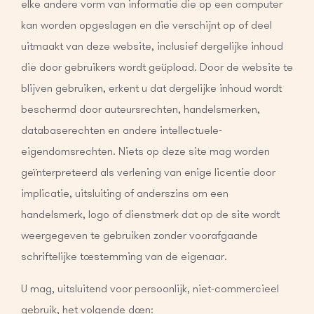
elke andere vorm van informatie die op een computer
kan worden opgeslagen en die verschijnt op of deel
uitmaakt van deze website, inclusief dergelijke inhoud
die door gebruikers wordt geüpload. Door de website te
blijven gebruiken, erkent u dat dergelijke inhoud wordt
beschermd door auteursrechten, handelsmerken,
databaserechten en andere intellectuele-
eigendomsrechten. Niets op deze site mag worden
geïnterpreteerd als verlening van enige licentie door
implicatie, uitsluiting of anderszins om een
handelsmerk, logo of dienstmerk dat op de site wordt
weergegeven te gebruiken zonder voorafgaande
schriftelijke toestemming van de eigenaar.
U mag, uitsluitend voor persoonlijk, niet-commercieel
gebruik, het volgende doen: