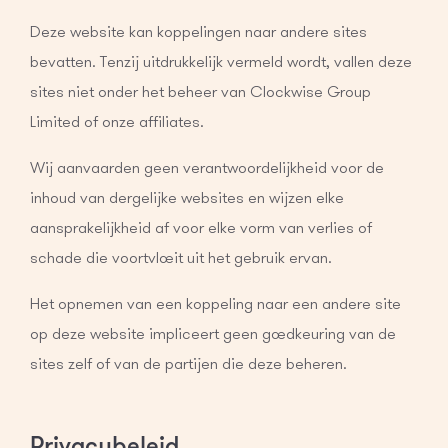
Deze website kan koppelingen naar andere sites
bevatten. Tenzij uitdrukkelijk vermeld wordt, vallen deze
sites niet onder het beheer van Clockwise Group
Limited of onze affiliates.
Wij aanvaarden geen verantwoordelijkheid voor de
inhoud van dergelijke websites en wijzen elke
aansprakelijkheid af voor elke vorm van verlies of
schade die voortvloeit uit het gebruik ervan.
Het opnemen van een koppeling naar een andere site
op deze website impliceert geen goedkeuring van de
sites zelf of van de partijen die deze beheren.
Privacybeleid