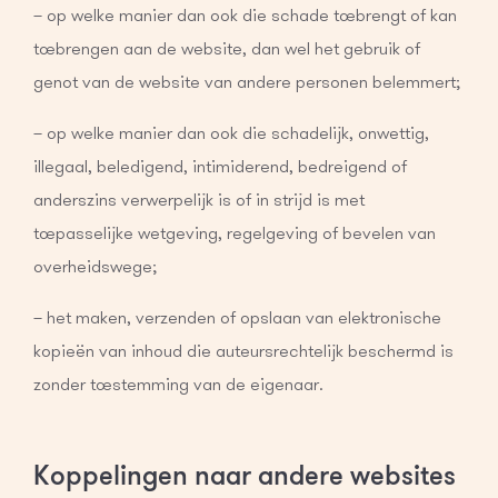
– op welke manier dan ook die schade toebrengt of kan
toebrengen aan de website, dan wel het gebruik of
genot van de website van andere personen belemmert;
– op welke manier dan ook die schadelijk, onwettig,
illegaal, beledigend, intimiderend, bedreigend of
anderszins verwerpelijk is of in strijd is met
toepasselijke wetgeving, regelgeving of bevelen van
overheidswege;
– het maken, verzenden of opslaan van elektronische
kopieën van inhoud die auteursrechtelijk beschermd is
zonder toestemming van de eigenaar.
Koppelingen naar andere websites