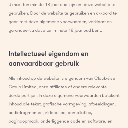
U moet ten minste 18 jaar oud zijn om deze website te
gebruiken. Door de website te gebruiken en akkoord te
gaan met deze algemene voorwaarden, verklaart en
garandeert u dat u ten minste 18 jaar oud bent.
Intellectueel eigendom en
aanvaardbaar gebruik
Alle inhoud op de website is eigendom van Clockwise
Group Limited, onze affiliates of andere relevante
derde partijen. In deze algemene voorwaarden betekent
inhoud alle tekst, grafische vormgeving, afbeeldingen,
audiofragmenten, videoclips, compilaties,
paginaopmaak, onderliggende code en software, en