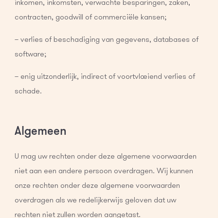
inkomen, inkomsten, verwachte besparingen, zaken,
contracten, goodwill of commerciële kansen;
– verlies of beschadiging van gegevens, databases of
software;
– enig uitzonderlijk, indirect of voortvloeiend verlies of
schade.
Algemeen
U mag uw rechten onder deze algemene voorwaarden
niet aan een andere persoon overdragen. Wij kunnen
onze rechten onder deze algemene voorwaarden
overdragen als we redelijkerwijs geloven dat uw
rechten niet zullen worden aangetast.