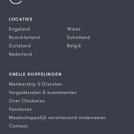
LOCATIES
Engeland
Wales
Noord-Ierland
Schotland
Duitsland
België
Nederland
SNELLE KOPPELINGEN
Membership & Diensten
Vergaderzalen & evenementen
Over Clockwise
Vacatures
Maatschappelijk verantwoord ondernemen
Contact