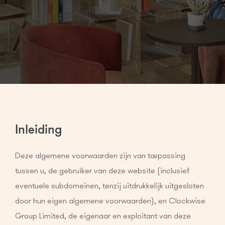
Inleiding
Deze algemene voorwaarden zijn van toepassing
tussen u, de gebruiker van deze website (inclusief
eventuele subdomeinen, tenzij uitdrukkelijk uitgesloten
door hun eigen algemene voorwaarden), en Clockwise
Group Limited, de eigenaar en exploitant van deze