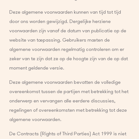
Deze algemene voorwaarden kunnen van tijd tot tijd
door ons worden gewijzigd. Dergelijke herziene
voorwaarden zijn vanaf de datum van publicatie op de
website van toepassing. Gebruikers moeten de
algemene voorwaarden regelmatig controleren om er
zeker van te zijn dat ze op de hoogte zijn van de op dat
moment geldende versie.
Deze algemene voorwaarden bevatten de volledige
overeenkomst tussen de partijen met betrekking tot het
onderwerp en vervangen alle eerdere discussies,
regelingen of overeenkomsten met betrekking tot deze
algemene voorwaarden.
De Contracts (Rights of Third Parties) Act 1999 is niet