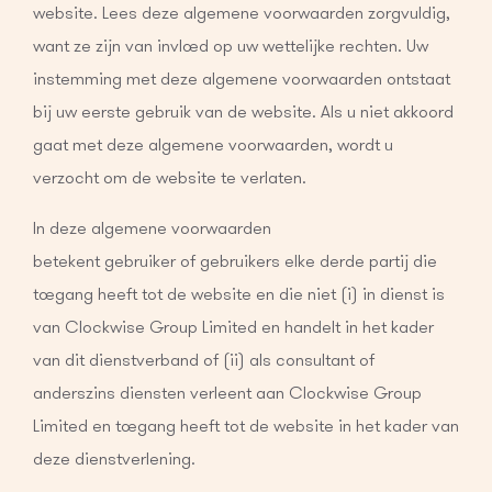
website. Lees deze algemene voorwaarden zorgvuldig,
want ze zijn van invloed op uw wettelijke rechten. Uw
instemming met deze algemene voorwaarden ontstaat
bij uw eerste gebruik van de website. Als u niet akkoord
gaat met deze algemene voorwaarden, wordt u
verzocht om de website te verlaten.
In deze algemene voorwaarden
betekent gebruiker of gebruikers elke derde partij die
toegang heeft tot de website en die niet (i) in dienst is
van Clockwise Group Limited en handelt in het kader
van dit dienstverband of (ii) als consultant of
anderszins diensten verleent aan Clockwise Group
Limited en toegang heeft tot de website in het kader van
deze dienstverlening.