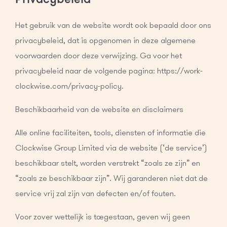
Het gebruik van de website wordt ook bepaald door ons
privacybeleid, dat is opgenomen in deze algemene
voorwaarden door deze verwijzing. Ga voor het
privacybeleid naar de volgende pagina: https://work-
clockwise.com/privacy-policy.
Beschikbaarheid van de website en disclaimers
Alle online faciliteiten, tools, diensten of informatie die
Clockwise Group Limited via de website (‘de service’)
beschikbaar stelt, worden verstrekt “zoals ze zijn” en
“zoals ze beschikbaar zijn”. Wij garanderen niet dat de
service vrij zal zijn van defecten en/of fouten.
Voor zover wettelijk is toegestaan, geven wij geen