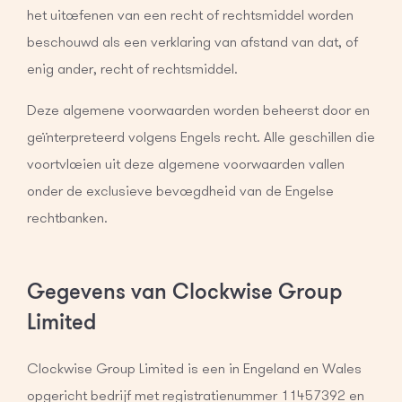
het uitoefenen van een recht of rechtsmiddel worden
beschouwd als een verklaring van afstand van dat, of
enig ander, recht of rechtsmiddel.
Deze algemene voorwaarden worden beheerst door en
geïnterpreteerd volgens Engels recht. Alle geschillen die
voortvloeien uit deze algemene voorwaarden vallen
onder de exclusieve bevoegdheid van de Engelse
rechtbanken.
Gegevens van Clockwise Group
Limited
Clockwise Group Limited is een in Engeland en Wales
opgericht bedrijf met registratienummer 11457392 en