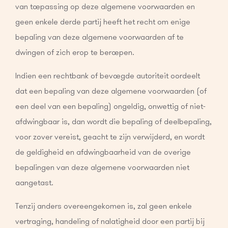
van toepassing op deze algemene voorwaarden en
geen enkele derde partij heeft het recht om enige
bepaling van deze algemene voorwaarden af te
dwingen of zich erop te beroepen.
Indien een rechtbank of bevoegde autoriteit oordeelt
dat een bepaling van deze algemene voorwaarden (of
een deel van een bepaling) ongeldig, onwettig of niet-
afdwingbaar is, dan wordt die bepaling of deelbepaling,
voor zover vereist, geacht te zijn verwijderd, en wordt
de geldigheid en afdwingbaarheid van de overige
bepalingen van deze algemene voorwaarden niet
aangetast.
Tenzij anders overeengekomen is, zal geen enkele
vertraging, handeling of nalatigheid door een partij bij